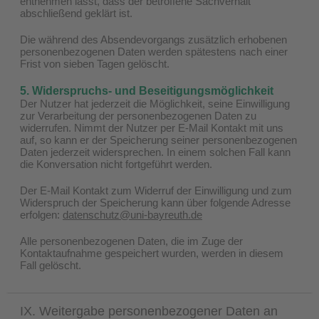
entnehmen lässt, dass der betroffene Sachverhalt
abschließend geklärt ist.
Die während des Absendevorgangs zusätzlich erhobenen
personenbezogenen Daten werden spätestens nach einer
Frist von sieben Tagen gelöscht.
5. Widerspruchs- und Beseitigungsmöglichkeit
Der Nutzer hat jederzeit die Möglichkeit, seine Einwilligung
zur Verarbeitung der personenbezogenen Daten zu
widerrufen. Nimmt der Nutzer per E-Mail Kontakt mit uns
auf, so kann er der Speicherung seiner personenbezogenen
Daten jederzeit widersprechen. In einem solchen Fall kann
die Konversation nicht fortgeführt werden.
Der E-Mail Kontakt zum Widerruf der Einwilligung und zum
Widerspruch der Speicherung kann über folgende Adresse
erfolgen:
datenschutz@uni-bayreuth.de
Alle personenbezogenen Daten, die im Zuge der
Kontaktaufnahme gespeichert wurden, werden in diesem
Fall gelöscht.
IX. Weitergabe personenbezogener Daten an