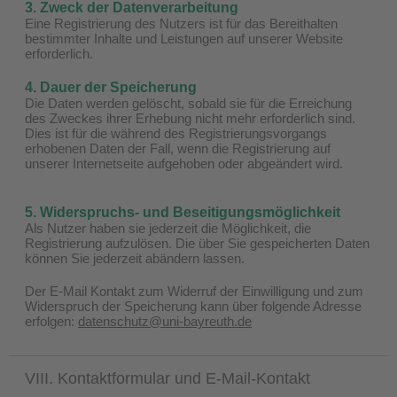
3. Zweck der Datenverarbeitung
Eine Registrierung des Nutzers ist für das Bereithalten
bestimmter Inhalte und Leistungen auf unserer Website
erforderlich.
4. Dauer der Speicherung
Die Daten werden gelöscht, sobald sie für die Erreichung
des Zweckes ihrer Erhebung nicht mehr erforderlich sind.
Dies ist für die während des Registrierungsvorgangs
erhobenen Daten der Fall, wenn die Registrierung auf
unserer Internetseite aufgehoben oder abgeändert wird.
5. Widerspruchs- und Beseitigungsmöglichkeit
Als Nutzer haben sie jederzeit die Möglichkeit, die
Registrierung aufzulösen. Die über Sie gespeicherten Daten
können Sie jederzeit abändern lassen.
Der E-Mail Kontakt zum Widerruf der Einwilligung und zum
Widerspruch der Speicherung kann über folgende Adresse
erfolgen:
datenschutz@uni-bayreuth.de
VIII. Kontaktformular und E-Mail-Kontakt