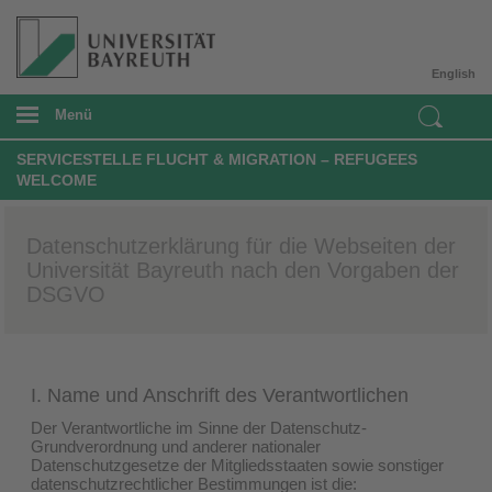
English
Menü
SERVICESTELLE FLUCHT & MIGRATION – REFUGEES
WELCOME
Datenschutzerklärung für die Webseiten der
Universität Bayreuth nach den Vorgaben der
DSGVO
I. Name und Anschrift des Verantwortlichen
Der Verantwortliche im Sinne der Datenschutz-
Grundverordnung und anderer nationaler
Datenschutzgesetze der Mitgliedsstaaten sowie sonstiger
datenschutzrechtlicher Bestimmungen ist die: