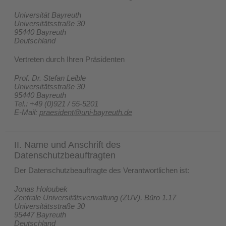
Universität Bayreuth
Universitätsstraße 30
95440 Bayreuth
Deutschland
Vertreten durch Ihren Präsidenten
Prof. Dr. Stefan Leible
Universitätsstraße 30
95440 Bayreuth
Tel.: +49 (0)921 / 55-5201
E-Mail:
praesident@uni-bayreuth.de
II. Name und Anschrift des
Datenschutzbeauftragten
Der Datenschutzbeauftragte des Verantwortlichen ist:
Jonas Holoubek
Zentrale Universitätsverwaltung (ZUV), Büro 1.17
Universitätsstraße 30
95447 Bayreuth
Deutschland