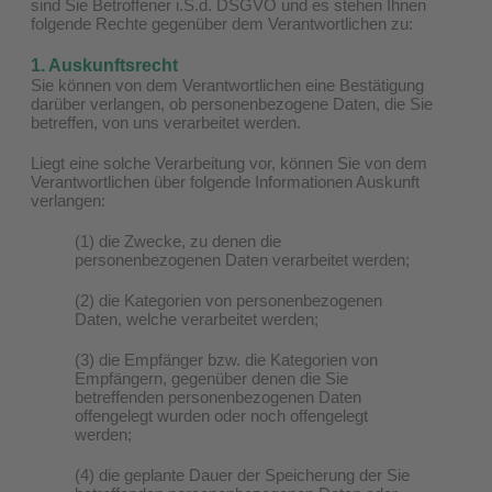
sind Sie Betroffener i.S.d. DSGVO und es stehen Ihnen
folgende Rechte gegenüber dem Verantwortlichen zu:
1. Auskunftsrecht
Sie können von dem Verantwortlichen eine Bestätigung
darüber verlangen, ob personenbezogene Daten, die Sie
betreffen, von uns verarbeitet werden.
Liegt eine solche Verarbeitung vor, können Sie von dem
Verantwortlichen über folgende Informationen Auskunft
verlangen:
(1) die Zwecke, zu denen die
personenbezogenen Daten verarbeitet werden;
(2) die Kategorien von personenbezogenen
Daten, welche verarbeitet werden;
(3) die Empfänger bzw. die Kategorien von
Empfängern, gegenüber denen die Sie
betreffenden personenbezogenen Daten
offengelegt wurden oder noch offengelegt
werden;
(4) die geplante Dauer der Speicherung der Sie