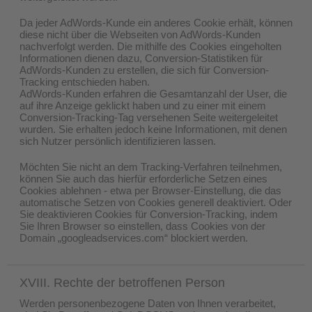
Da jeder AdWords-Kunde ein anderes Cookie erhält, können
diese nicht über die Webseiten von AdWords-Kunden
nachverfolgt werden. Die mithilfe des Cookies eingeholten
Informationen dienen dazu, Conversion-Statistiken für
AdWords-Kunden zu erstellen, die sich für Conversion-
Tracking entschieden haben.
AdWords-Kunden erfahren die Gesamtanzahl der User, die
auf ihre Anzeige geklickt haben und zu einer mit einem
Conversion-Tracking-Tag versehenen Seite weitergeleitet
wurden. Sie erhalten jedoch keine Informationen, mit denen
sich Nutzer persönlich identifizieren lassen.
Möchten Sie nicht an dem Tracking-Verfahren teilnehmen,
können Sie auch das hierfür erforderliche Setzen eines
Cookies ablehnen - etwa per Browser-Einstellung, die das
automatische Setzen von Cookies generell deaktiviert. Oder
Sie deaktivieren Cookies für Conversion-Tracking, indem
Sie Ihren Browser so einstellen, dass Cookies von der
Domain „googleadservices.com“ blockiert werden.
XVIII. Rechte der betroffenen Person
Werden personenbezogene Daten von Ihnen verarbeitet,