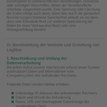
Gesetzgeber in unionsrechtlichen Verordnungen, Gesetzen
oder sonstigen Vorschriften, denen der Verantwortliche
unterliegt, vorgesehen wurde. Eine Sperrung oder Löschung
der Daten erfolgt auch dann, wenn eine durch die genannten
Normen vorgeschriebene Speicherfrist abläuft, es sei denn,
dass eine Erforderlichkeit zur weiteren Speicherung der
Daten für einen Vertragsabschluss oder eine
Vertragserfüllung besteht.
IV. Bereitstellung der Website und Erstellung von
Logfiles
1. Beschreibung und Umfang der
Datenverarbeitung
Bei jedem Aufruf unserer Internetseite erfasst unser System
automatisiert Daten und Informationen vom
Computersystem des aufrufenden Rechners.
Folgende Daten werden hierbei erhoben:
Vollständige IP-Adresse des anfordernden Rechners
Datum und Uhrzeit der Anforderung
Name, URL und übertragende Datenmenge der
angeforderten Datei