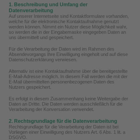
1. Beschreibung und Umfang der
Datenverarbeitung
Auf unserer Internetseite sind Kontaktformulare vorhanden,
welche für die elektronische Kontaktaufnahme genutzt
werden können. Nimmt ein Nutzer diese Möglichkeit wahr,
so werden die in der Eingabemaske eingegeben Daten an
uns übermittelt und gespeichert.
Für die Verarbeitung der Daten wird im Rahmen des
Absendevorgangs Ihre Einwilligung eingeholt und auf diese
Datenschutzerklärung verwiesen.
Alternativ ist eine Kontaktaufnahme über die bereitgestellte
E-Mail-Adresse möglich. In diesem Fall werden die mit der
E-Mail übermittelten personenbezogenen Daten des
Nutzers gespeichert.
Es erfolgt in diesem Zusammenhang keine Weitergabe der
Daten an Dritte. Die Daten werden ausschließlich für die
Verarbeitung der Konversation verwendet.
2. Rechtsgrundlage für die Datenverarbeitung
Rechtsgrundlage für die Verarbeitung der Daten ist bei
Vorliegen einer Einwilligung des Nutzers Art. 6 Abs. 1 lit. a
DSGVO.