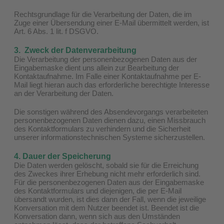
Rechtsgrundlage für die Verarbeitung der Daten, die im
Zuge einer Übersendung einer E-Mail übermittelt werden, ist
Art. 6 Abs. 1 lit. f DSGVO.
3. Zweck der Datenverarbeitung
Die Verarbeitung der personenbezogenen Daten aus der
Eingabemaske dient uns allein zur Bearbeitung der
Kontaktaufnahme. Im Falle einer Kontaktaufnahme per E-
Mail liegt hieran auch das erforderliche berechtigte Interesse
an der Verarbeitung der Daten.
Die sonstigen während des Absendevorgangs verarbeiteten
personenbezogenen Daten dienen dazu, einen Missbrauch
des Kontaktformulars zu verhindern und die Sicherheit
unserer informationstechnischen Systeme sicherzustellen.
4. Dauer der Speicherung
Die Daten werden gelöscht, sobald sie für die Erreichung
des Zweckes ihrer Erhebung nicht mehr erforderlich sind.
Für die personenbezogenen Daten aus der Eingabemaske
des Kontaktformulars und diejenigen, die per E-Mail
übersandt wurden, ist dies dann der Fall, wenn die jeweilige
Konversation mit dem Nutzer beendet ist. Beendet ist die
Konversation dann, wenn sich aus den Umständen