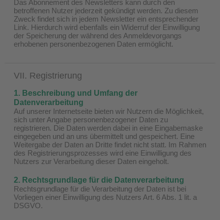
Das Abonnement des Newsletters kann durch den
betroffenen Nutzer jederzeit gekündigt werden. Zu diesem
Zweck findet sich in jedem Newsletter ein entsprechender
Link. Hierdurch wird ebenfalls ein Widerruf der Einwilligung
der Speicherung der während des Anmeldevorgangs
erhobenen personenbezogenen Daten ermöglicht.
VII. Registrierung
1. Beschreibung und Umfang der
Datenverarbeitung
Auf unserer Internetseite bieten wir Nutzern die Möglichkeit,
sich unter Angabe personenbezogener Daten zu
registrieren. Die Daten werden dabei in eine Eingabemaske
eingegeben und an uns übermittelt und gespeichert. Eine
Weitergabe der Daten an Dritte findet nicht statt. Im Rahmen
des Registrierungsprozesses wird eine Einwilligung des
Nutzers zur Verarbeitung dieser Daten eingeholt.
2. Rechtsgrundlage für die Datenverarbeitung
Rechtsgrundlage für die Verarbeitung der Daten ist bei
Vorliegen einer Einwilligung des Nutzers Art. 6 Abs. 1 lit. a
DSGVO.