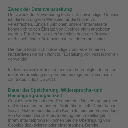
Zweck der Datenverarbeitung
Der Zweck der Verwendung technisch notwendiger Cookies
ist, die Nutzung von Websites für die Nutzer zu
vereinfachen. Einige Funktionen unserer Internetseite
können ohne den Einsatz von Cookies nicht angeboten
werden. Für diese ist es erforderlich, dass der Browser
auch nach einem Seitenwechsel wiedererkannt wird.
Die durch technisch notwendige Cookies erhobenen
Nutzerdaten werden nicht zur Erstellung von Nutzerprofilen
verwendet.
In diesen Zwecken liegt auch unser berechtigtes Interesse
in der Verarbeitung der personenbezogenen Daten nach
Art. 6 Abs. 1 lit. f DSGVO.
Dauer der Speicherung, Widerspruchs- und
Beseitigungsmöglichkeit
Cookies werden auf dem Rechner des Nutzers gespeichert
und von diesem an unserer Seite übermittelt. Daher haben
Sie als Nutzer auch die volle Kontrolle über die Verwendung
von Cookies. Durch eine Änderung der Einstellungen in
Ihrem Internetbrowser können Sie die Übertragung von
Cookies deaktivieren oder einschränken. Bereits