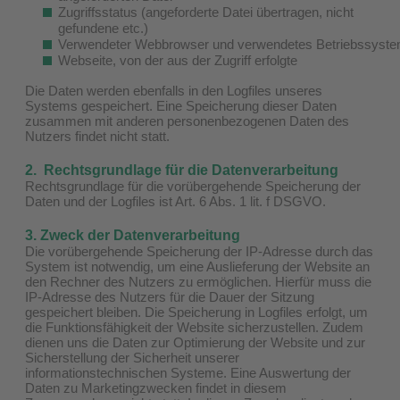
Zugriffsstatus (angeforderte Datei übertragen, nicht
gefundene etc.)
Verwendeter Webbrowser und verwendetes Betriebssyst
Webseite, von der aus der Zugriff erfolgte
Die Daten werden ebenfalls in den Logfiles unseres
Systems gespeichert. Eine Speicherung dieser Daten
zusammen mit anderen personenbezogenen Daten des
Nutzers findet nicht statt.
2. Rechtsgrundlage für die Datenverarbeitung
Rechtsgrundlage für die vorübergehende Speicherung der
Daten und der Logfiles ist Art. 6 Abs. 1 lit. f DSGVO.
3. Zweck der Datenverarbeitung
Die vorübergehende Speicherung der IP-Adresse durch das
System ist notwendig, um eine Auslieferung der Website an
den Rechner des Nutzers zu ermöglichen. Hierfür muss die
IP-Adresse des Nutzers für die Dauer der Sitzung
gespeichert bleiben. Die Speicherung in Logfiles erfolgt, um
die Funktionsfähigkeit der Website sicherzustellen. Zudem
dienen uns die Daten zur Optimierung der Website und zur
Sicherstellung der Sicherheit unserer
informationstechnischen Systeme. Eine Auswertung der
Daten zu Marketingzwecken findet in diesem