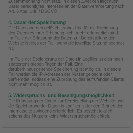
Zusammenhang nicht statt. In diesen Zwecken liegt auch
unser berechtigtes Interesse an der Datenverarbeitung nach
Art. 6 Abs. 1 lit. f DSGVO.
4. Dauer der Speicherung
Die Daten werden gelöscht, sobald sie für die Erreichung
des Zweckes ihrer Erhebung nicht mehr erforderlich sind.
Im Falle der Erfassung der Daten zur Bereitstellung der
Website ist dies der Fall, wenn die jeweilige Sitzung beendet
ist.
Im Falle der Speicherung der Daten in Logfiles ist dies nach
spätestens sieben Tagen der Fall. Eine
darüberhinausgehende Speicherung ist möglich. In diesem
Fall werden die IP-Adressen der Nutzer gelöscht oder
verfremdet, sodass eine Zuordnung des aufrufenden Clients
nicht mehr möglich ist.
5. Widerspruchs- und Beseitigungsmöglichkeit
Die Erfassung der Daten zur Bereitstellung der Website und
die Speicherung der Daten in Logfiles ist für den Betrieb der
Internetseite zwingend erforderlich. Es besteht folglich
seitens des Nutzers keine Widerspruchsmöglichkeit.