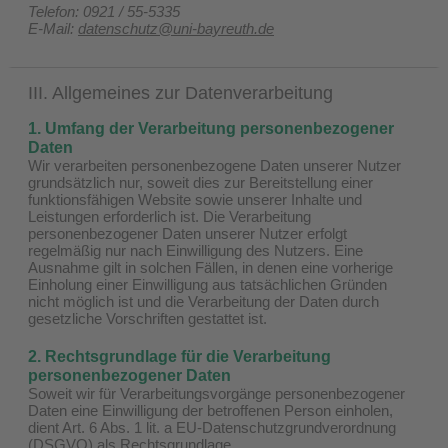
Telefon: 0921 / 55-5335
E-Mail:
datenschutz@uni-bayreuth.de
III. Allgemeines zur Datenverarbeitung
1. Umfang der Verarbeitung personenbezogener
Daten
Wir verarbeiten personenbezogene Daten unserer Nutzer
grundsätzlich nur, soweit dies zur Bereitstellung einer
funktionsfähigen Website sowie unserer Inhalte und
Leistungen erforderlich ist. Die Verarbeitung
personenbezogener Daten unserer Nutzer erfolgt
regelmäßig nur nach Einwilligung des Nutzers. Eine
Ausnahme gilt in solchen Fällen, in denen eine vorherige
Einholung einer Einwilligung aus tatsächlichen Gründen
nicht möglich ist und die Verarbeitung der Daten durch
gesetzliche Vorschriften gestattet ist.
2. Rechtsgrundlage für die Verarbeitung
personenbezogener Daten
Soweit wir für Verarbeitungsvorgänge personenbezogener
Daten eine Einwilligung der betroffenen Person einholen,
dient Art. 6 Abs. 1 lit. a EU-Datenschutzgrundverordnung
(DSGVO) als Rechtsgrundlage.