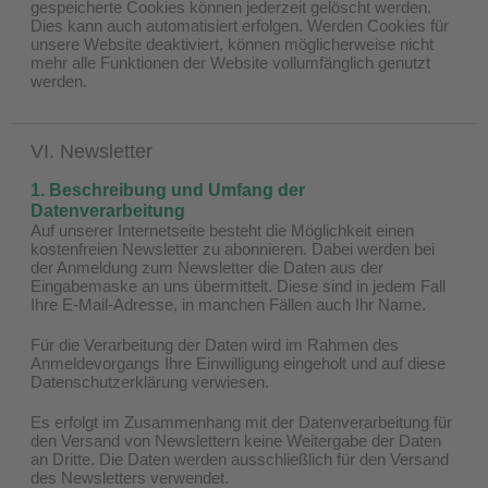
gespeicherte Cookies können jederzeit gelöscht werden.
Dies kann auch automatisiert erfolgen. Werden Cookies für
unsere Website deaktiviert, können möglicherweise nicht
mehr alle Funktionen der Website vollumfänglich genutzt
werden.
VI. Newsletter
1. Beschreibung und Umfang der
Datenverarbeitung
Auf unserer Internetseite besteht die Möglichkeit einen
kostenfreien Newsletter zu abonnieren. Dabei werden bei
der Anmeldung zum Newsletter die Daten aus der
Eingabemaske an uns übermittelt. Diese sind in jedem Fall
Ihre E-Mail-Adresse, in manchen Fällen auch Ihr Name.
Für die Verarbeitung der Daten wird im Rahmen des
Anmeldevorgangs Ihre Einwilligung eingeholt und auf diese
Datenschutzerklärung verwiesen.
Es erfolgt im Zusammenhang mit der Datenverarbeitung für
den Versand von Newslettern keine Weitergabe der Daten
an Dritte. Die Daten werden ausschließlich für den Versand
des Newsletters verwendet.