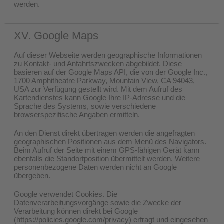
werden.
XV. Google Maps
Auf dieser Webseite werden geographische Informationen
zu Kontakt- und Anfahrtszwecken abgebildet. Diese
basieren auf der Google Maps API, die von der Google Inc.,
1700 Amphitheatre Parkway, Mountain View, CA 94043,
USA zur Verfügung gestellt wird. Mit dem Aufruf des
Kartendienstes kann Google Ihre IP-Adresse und die
Sprache des Systems, sowie verschiedene
browserspezifische Angaben ermitteln.
An den Dienst direkt übertragen werden die angefragten
geographischen Positionen aus dem Menü des Navigators.
Beim Aufruf der Seite mit einem GPS-fähigen Gerät kann
ebenfalls die Standortposition übermittelt werden. Weitere
personenbezogene Daten werden nicht an Google
übergeben.
Google verwendet Cookies. Die
Datenverarbeitungsvorgänge sowie die Zwecke der
Verarbeitung können direkt bei Google
(
https://policies.google.com/privacy
) erfragt und eingesehen