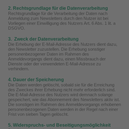
2. Rechtsgrundlage für die Datenverarbeitung
Rechtsgrundlage für die Verarbeitung der Daten nach
Anmeldung zum Newsletters durch den Nutzer ist bei
Vorliegen einer Einwilligung des Nutzers Art. 6 Abs. 1 lit. a
DSGVO.
3. Zweck der Datenverarbeitung
Die Erhebung der E-Mail-Adresse des Nutzers dient dazu,
den Newsletter zuzustellen. Die Erhebung sonstiger
personenbezogener Daten im Rahmen des
Anmeldevorgangs dient dazu, einen Missbrauch der
Dienste oder der verwendeten E-Mail-Adresse zu
verhindern.
4. Dauer der Speicherung
Die Daten werden gelöscht, sobald sie für die Erreichung
des Zweckes ihrer Erhebung nicht mehr erforderlich sind.
Die E-Mail-Adresse des Nutzers wird demnach solange
gespeichert, wie das Abonnement des Newsletters aktiv ist.
Die sonstigen im Rahmen des Anmeldevorgangs erhobenen
personenbezogenen Daten werden in der Regel nach einer
Frist von sieben Tagen gelöscht.
5. Widerspruchs- und Beseitigungsmöglichkeit