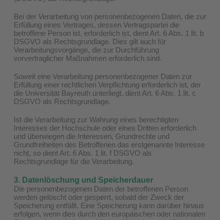
Bei der Verarbeitung von personenbezogenen Daten, die zur
Erfüllung eines Vertrages, dessen Vertragspartei die
betroffene Person ist, erforderlich ist, dient Art. 6 Abs. 1 lit. b
DSGVO als Rechtsgrundlage. Dies gilt auch für
Verarbeitungsvorgänge, die zur Durchführung
vorvertraglicher Maßnahmen erforderlich sind.
Soweit eine Verarbeitung personenbezogener Daten zur
Erfüllung einer rechtlichen Verpflichtung erforderlich ist, der
die Universität Bayreuth unterliegt, dient Art. 6 Abs. 1 lit. c
DSGVO als Rechtsgrundlage.
Ist die Verarbeitung zur Wahrung eines berechtigten
Interesses der Hochschule oder eines Dritten erforderlich
und überwiegen die Interessen, Grundrechte und
Grundfreiheiten des Betroffenen das erstgenannte Interesse
nicht, so dient Art. 6 Abs. 1 lit. f DSGVO als
Rechtsgrundlage für die Verarbeitung.
3. Datenlöschung und Speicherdauer
Die personenbezogenen Daten der betroffenen Person
werden gelöscht oder gesperrt, sobald der Zweck der
Speicherung entfällt. Eine Speicherung kann darüber hinaus
erfolgen, wenn dies durch den europäischen oder nationalen