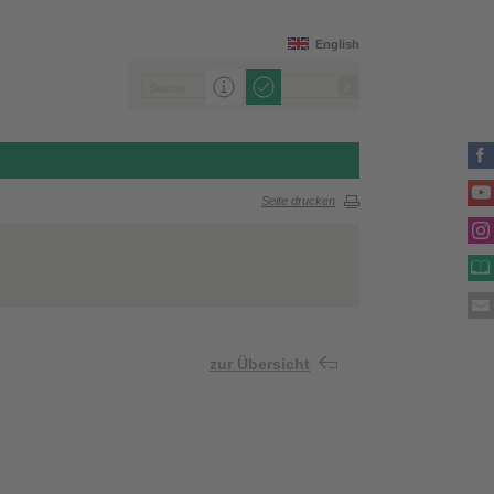
English
Seite drucken
zur Übersicht